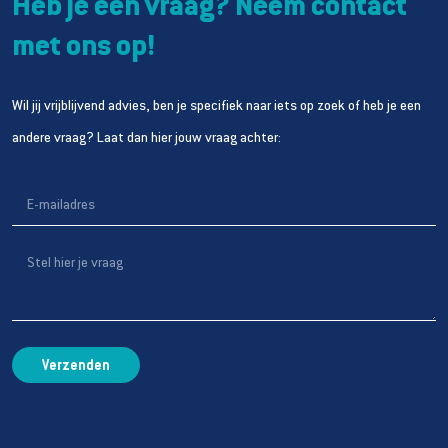
Heb je een vraag? Neem contact
met ons op!
Wil jij vrijblijvend advies, ben je specifiek naar iets op zoek of heb je een
andere vraag? Laat dan hier jouw vraag achter: