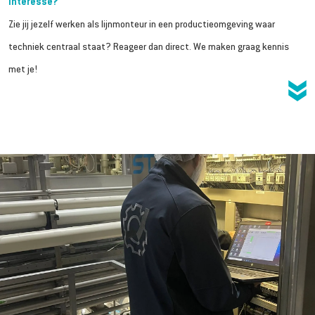
Interesse?
Zie jij jezelf werken als lijnmonteur in een productieomgeving waar
techniek centraal staat? Reageer dan direct. We maken graag kennis
met je!