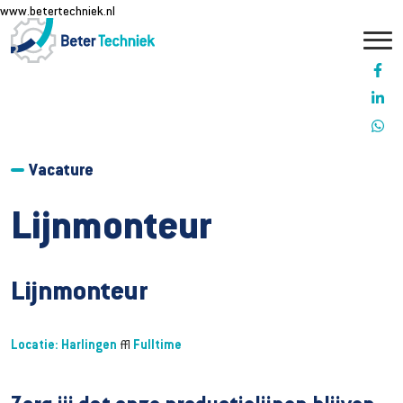
www.betertechniek.nl
Vacature
Lijnmonteur
Lijnmonteur
Locatie: Harlingen
|
Fulltime