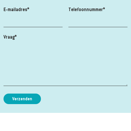
E-mailadres*
Telefoonnummer*
Vraag*