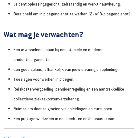
Je bent oplossingsgericht, zelfstandig en werkt nauwkeurig.
Bereidheid om in ploegendienst te werken (2- of 3-ploegendienst).
Wat mag je verwachten?
Een afwisselende baan bij een stabiele en moderne
productieorganisatie.
Een goed salaris, afhankelijk van jouw ervaring en opleiding.
Toeslagen voor werken in ploegen.
Reiskostenvergoeding, pensioenregeling en een aantrekkelijke
collectieve ziektekostenverzekering.
Ruimte om door te groeien via opleidingen en cursussen.
Een prettige werksfeer in een hecht en enthousiast team.