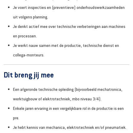
Je voert inspecties en (preventieve) onderhoudswerkzaamheden
uit volgens planning.
Je denkt actief mee over technische verbeteringen aan machines
en processen.
Je werkt nauw samen met de productie, technische dienst en
collega-monteurs.
Dit breng jij mee
Een afgeronde technische opleiding (bijvoorbeeld mechatronica,
werktuigbouw of elektrotechniek, mbo niveau 3/4).
Enkele jaren ervaring in een vergelijkbare rol in de productie is een
pre.
Je hebt kennis van mechanica, elektrotechniek en/of pneumatiek.